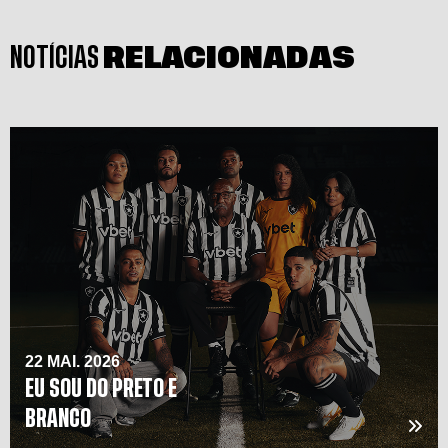
NOTÍCIAS
RELACIONADAS
22 MAI. 2026
EU SOU DO PRETO E
BRANCO