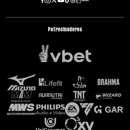
Patrocinadores