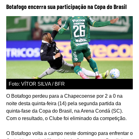
Botafogo encerra sua participação na Copa do Brasil
Foto: VÍTOR SILVA / BFR
O Botafogo perdeu para a Chapecoense por 2 a 0 na
noite desta quinta-feira (14) pela segunda partida da
quinta-fase da Copa do Brasil, na Arena Condá (SC).
Com o resultado, o Clube foi eliminado da competição.
O Botafogo volta a campo neste domingo para enfrentar o