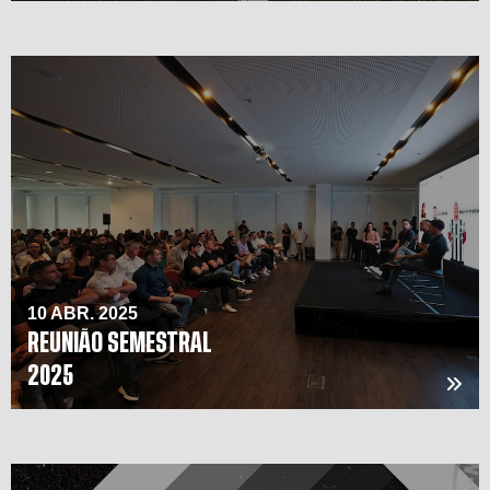
10 ABR. 2025
REUNIÃO SEMESTRAL
2025