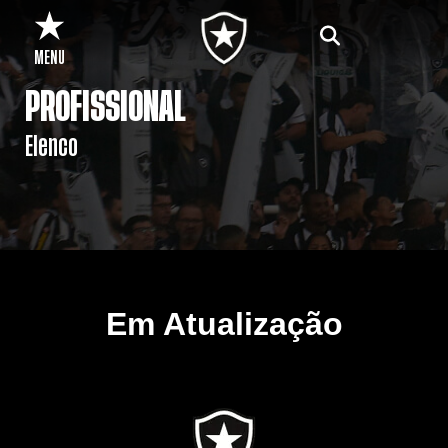
MENU
PROFISSIONAL
Elenco
Em Atualização