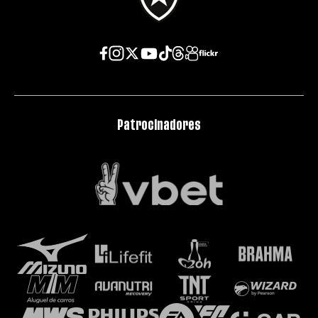
Patrocinadores