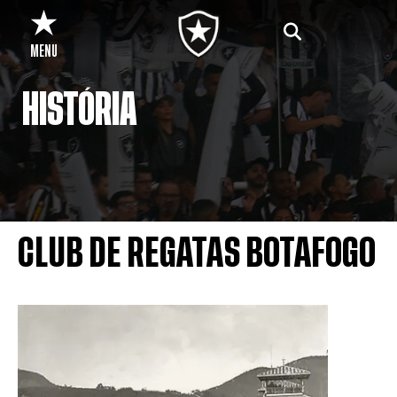
MENU
HISTÓRIA
CLUB DE REGATAS BOTAFOGO