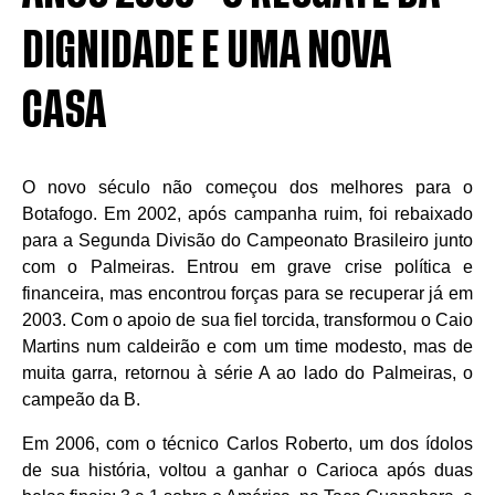
DIGNIDADE E UMA NOVA
CASA
O novo século não começou dos melhores para o
Botafogo. Em 2002, após campanha ruim, foi rebaixado
para a Segunda Divisão do Campeonato Brasileiro junto
com o Palmeiras. Entrou em grave crise política e
financeira, mas encontrou forças para se recuperar já em
2003. Com o apoio de sua fiel torcida, transformou o Caio
Martins num caldeirão e com um time modesto, mas de
muita garra, retornou à série A ao lado do Palmeiras, o
campeão da B.
Em 2006, com o técnico Carlos Roberto, um dos ídolos
de sua história, voltou a ganhar o Carioca após duas