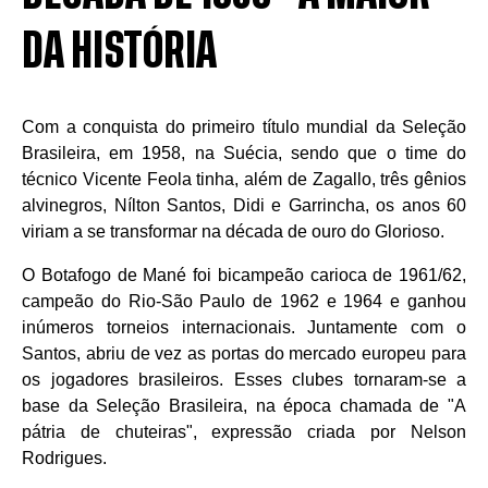
DA HISTÓRIA
Com a conquista do primeiro título mundial da Seleção
Brasileira, em 1958, na Suécia, sendo que o time do
técnico Vicente Feola tinha, além de Zagallo, três gênios
alvinegros, Nílton Santos, Didi e Garrincha, os anos 60
viriam a se transformar na década de ouro do Glorioso.
O Botafogo de Mané foi bicampeão carioca de 1961/62,
campeão do Rio-São Paulo de 1962 e 1964 e ganhou
inúmeros torneios internacionais. Juntamente com o
Santos, abriu de vez as portas do mercado europeu para
os jogadores brasileiros. Esses clubes tornaram-se a
base da Seleção Brasileira, na época chamada de "A
pátria de chuteiras", expressão criada por Nelson
Rodrigues.