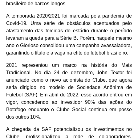
brasileiro de barcos longos.
A temporada 2020/2021 foi marcada pela pandemia de
Covid-19. Uma série de obstáculos acentuados pelo
afastamento das torcidas do estádio durante o período
levaram a queda para a Série B. Porém, naquele mesmo
ano o Glorioso consolidou uma campanha avassaladora,
garantindo o título e a vaga na elite do futebol brasileiro.
2021 representou um marco na história do Mais
Tradicional. No dia 24 de dezembro, John Textor foi
anunciado como o novo acionista do Clube, que agora
seria dirigido no modelo de Sociedade Anônima de
Futebol (SAF). Em abril de 2022, esse acordo entrou em
vigor, concedendo ao investidor 90% das ações do
Botafogo enquanto o Clube Social continua em posse
dos outros 10%.
A chegada da SAF potencializou os investimentos no
Clube, profissionalizou a rede de colaboradores,