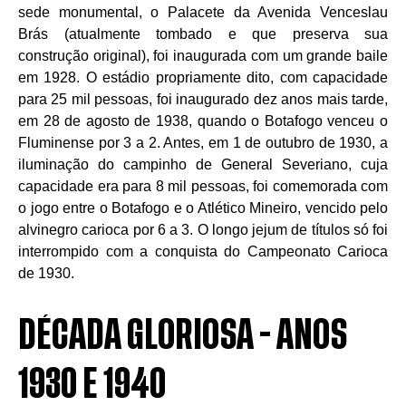
sede monumental, o Palacete da Avenida Venceslau
Brás (atualmente tombado e que preserva sua
construção original), foi inaugurada com um grande baile
em 1928. O estádio propriamente dito, com capacidade
para 25 mil pessoas, foi inaugurado dez anos mais tarde,
em 28 de agosto de 1938, quando o Botafogo venceu o
Fluminense por 3 a 2. Antes, em 1 de outubro de 1930, a
iluminação do campinho de General Severiano, cuja
capacidade era para 8 mil pessoas, foi comemorada com
o jogo entre o Botafogo e o Atlético Mineiro, vencido pelo
alvinegro carioca por 6 a 3. O longo jejum de títulos só foi
interrompido com a conquista do Campeonato Carioca
de 1930.
DÉCADA GLORIOSA - ANOS
1930 E 1940