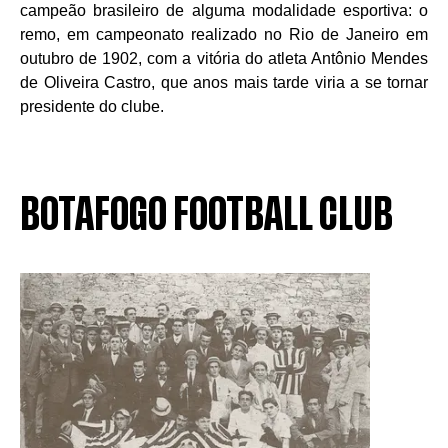
campeão brasileiro de alguma modalidade esportiva: o
remo, em campeonato realizado no Rio de Janeiro em
outubro de 1902, com a vitória do atleta Antônio Mendes
de Oliveira Castro, que anos mais tarde viria a se tornar
presidente do clube.
BOTAFOGO FOOTBALL CLUB