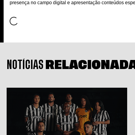
presença no campo digital e apresentação conteúdos espec
NOTÍCIAS
RELACIONAD