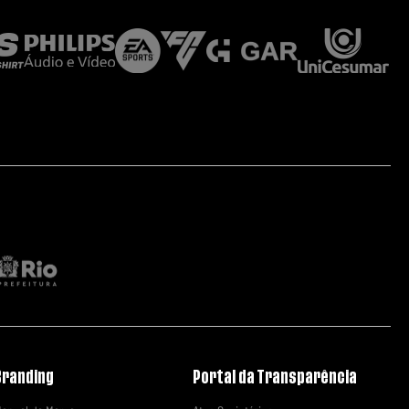
Branding
Portal da Transparência