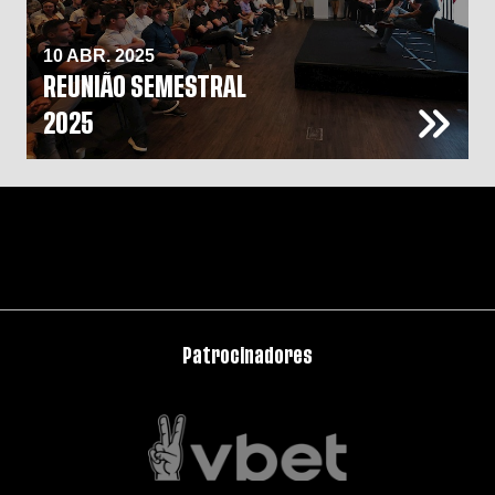
10 ABR. 2025
REUNIÃO SEMESTRAL
2025
Patrocinadores