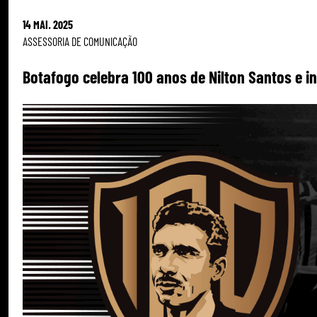
14 MAI. 2025
ASSESSORIA DE COMUNICAÇÃO
Botafogo celebra 100 anos de Nilton Santos e in