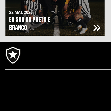
22 MAI. 2026
EU SOU DO PRETO E
BRANCO