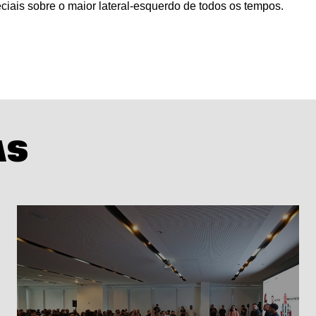
iais sobre o maior lateral-esquerdo de todos os tempos.
AS