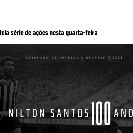
icia série de ações nesta quarta-feira