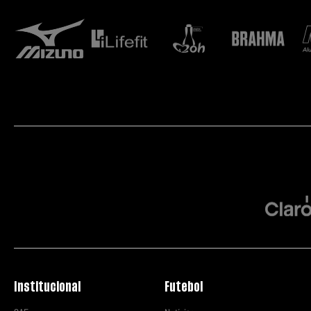
Institucional
Futebol