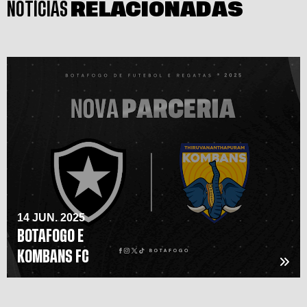
NOTÍCIAS
RELACIONADAS
14 JUN. 2025
BOTAFOGO E
KOMBANS FC