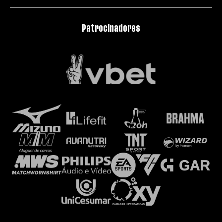
Patrocinadores