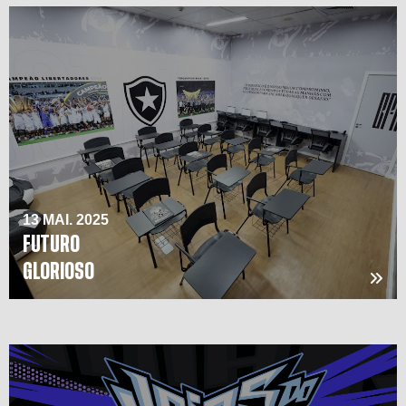
13 MAI. 2025
FUTURO
GLORIOSO