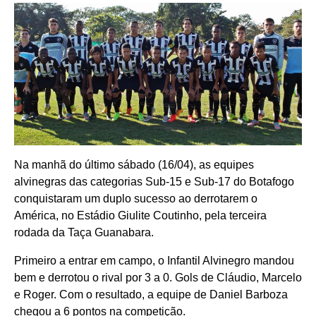
Na manhã do último sábado (16/04), as equipes
alvinegras das categorias Sub-15 e Sub-17 do Botafogo
conquistaram um duplo sucesso ao derrotarem o
América, no Estádio Giulite Coutinho, pela terceira
rodada da Taça Guanabara.
Primeiro a entrar em campo, o Infantil Alvinegro mandou
bem e derrotou o rival por 3 a 0. Gols de Cláudio, Marcelo
e Roger. Com o resultado, a equipe de Daniel Barboza
chegou a 6 pontos na competição.