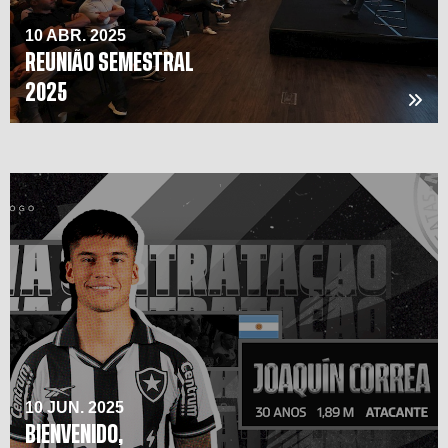
10 ABR. 2025
REUNIÃO SEMESTRAL
2025
10 JUN. 2025
BIENVENIDO,