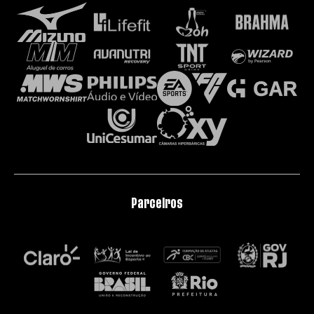
Parceiros