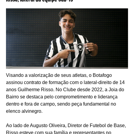
Visando a valorização de seus atletas, o Botafogo
assinou contrato de formação com o lateral-direito de 14
anos Guilherme Risso. No Clube desde 2022, a Joia do
Bairro se destaca pelo comprometimento e liderança
dentro e fora de campo, sendo peça fundamental no
elenco alvinegro.
Ao lado de Augusto Oliveira, Diretor de Futebol de Base,
Risso esteve com sua família e representantes no