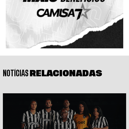
NOTÍCIAS
RELACIONADAS