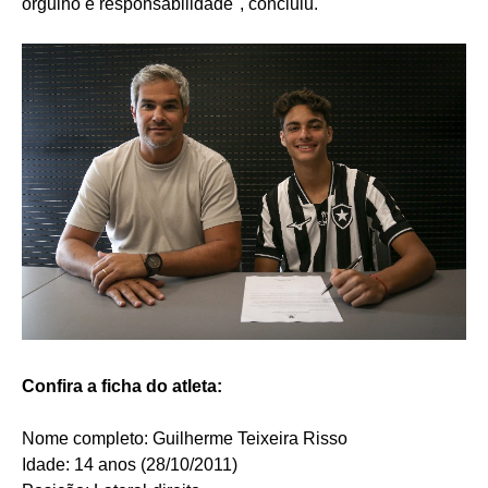
orgulho e responsabilidade", concluiu.
Confira a ficha do atleta:
Nome completo: Guilherme Teixeira Risso
Idade: 14 anos (28/10/2011)