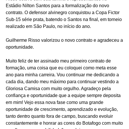
Estádio Nilton Santos para a formalização do novo
contrato. O defensor alvinegro conquistou a Copa Fictor
Sub-15 série prata, batendo o Santos na final, em torneio
realizado em São Paulo, no início do ano.
Guilherme Risso valorizou o novo contrato e agradeceu a
oportunidade.
Muito feliz de ter assinado meu primeiro contrato de
formação, uma coisa que eu coloquei como meta esse
ano para minha carreira. Vou continuar me dedicando a
cada dia, dando meu máximo para continuar vestindo a
Gloriosa Camisa com muito orgulho. Agradeço pela
confiança e oportunidade que a equipe sempre deposita
em mim! Vejo essa nova fase como uma grande
oportunidade de crescimento, aprendizado e evolução,
tanto dentro quanto fora de campo, buscando evoluir
constantemente e honrar as cores do Botafogo com muito