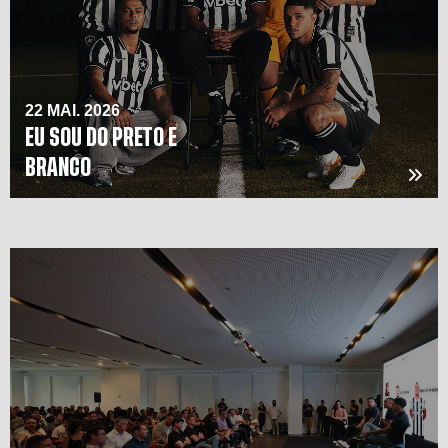
22 MAI. 2026
EU SOU DO PRETO E
BRANCO