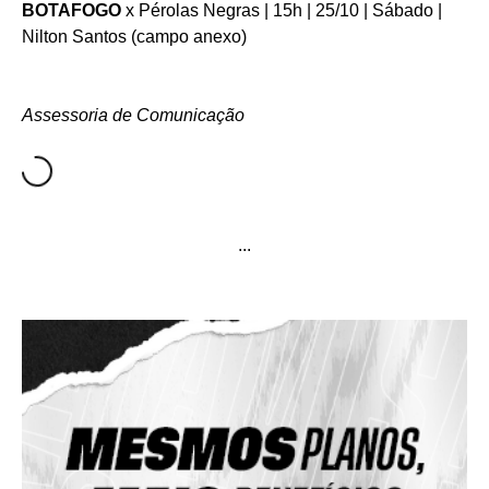
BOTAFOGO
x Pérolas Negras | 15h | 25/10 | Sábado |
Nilton Santos (campo anexo)
Assessoria de Comunicação
...