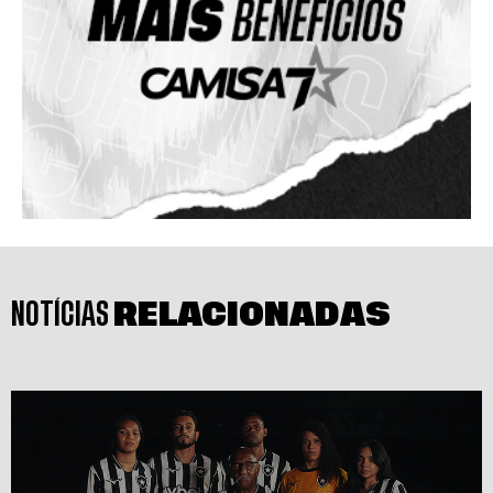
NOTÍCIAS
RELACIONADAS