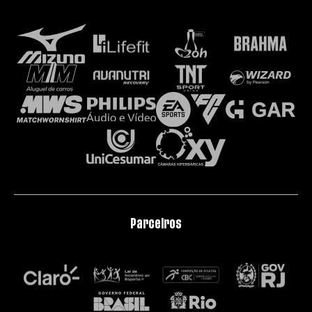
Parceiros