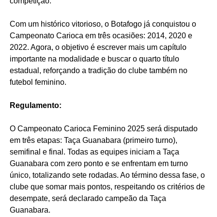
competição.
Com um histórico vitorioso, o Botafogo já conquistou o
Campeonato Carioca em três ocasiões: 2014, 2020 e
2022. Agora, o objetivo é escrever mais um capítulo
importante na modalidade e buscar o quarto título
estadual, reforçando a tradição do clube também no
futebol feminino.
Regulamento:
O Campeonato Carioca Feminino 2025 será disputado
em três etapas: Taça Guanabara (primeiro turno),
semifinal e final. Todas as equipes iniciam a Taça
Guanabara com zero ponto e se enfrentam em turno
único, totalizando sete rodadas. Ao término dessa fase, o
clube que somar mais pontos, respeitando os critérios de
desempate, será declarado campeão da Taça
Guanabara.