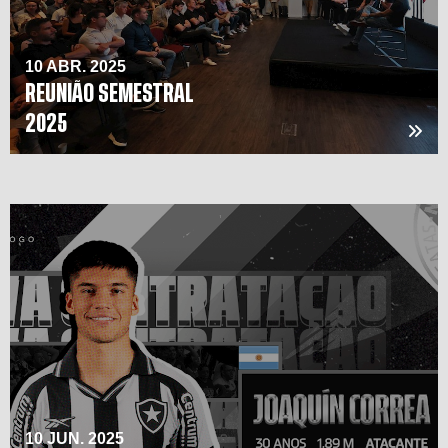
10 ABR. 2025
REUNIÃO SEMESTRAL
2025
10 JUN. 2025