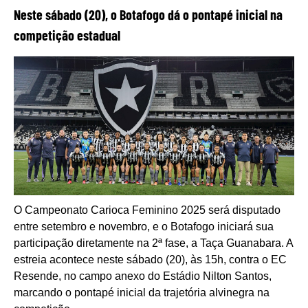
Neste sábado (20), o Botafogo dá o pontapé inicial na
competição estadual
O Campeonato Carioca Feminino 2025 será disputado
entre setembro e novembro, e o Botafogo iniciará sua
participação diretamente na 2ª fase, a Taça Guanabara. A
estreia acontece neste sábado (20), às 15h, contra o EC
Resende, no campo anexo do Estádio Nilton Santos,
marcando o pontapé inicial da trajetória alvinegra na