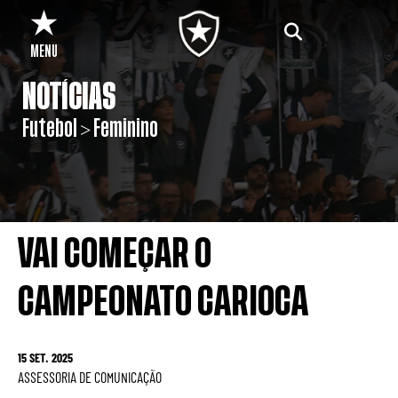
MENU
NOTÍCIAS
Futebol > Feminino
VAI COMEÇAR O
CAMPEONATO CARIOCA
15 SET. 2025
ASSESSORIA DE COMUNICAÇÃO