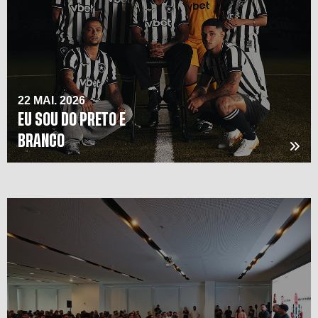
22 MAI. 2026
EU SOU DO PRETO E
BRANCO