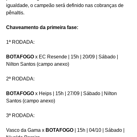
igualdade, o campeão será definido nas cobranças de
pênaltis.
Chaveamento da primeira fase:
1ª RODADA:
BOTAFOGO
x EC Resende | 15h | 20/09 | Sábado |
Nilton Santos (campo anexo)
2ª RODADA:
BOTAFOGO
x Heips | 15h | 27/09 | Sábado | Nilton
Santos (campo anexo)
3ª RODADA:
Vasco da Gama x
BOTAFOGO
| 15h | 04/10 | Sábado |