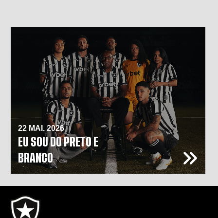
22 MAI. 2026
EU SOU DO PRETO E
BRANCO