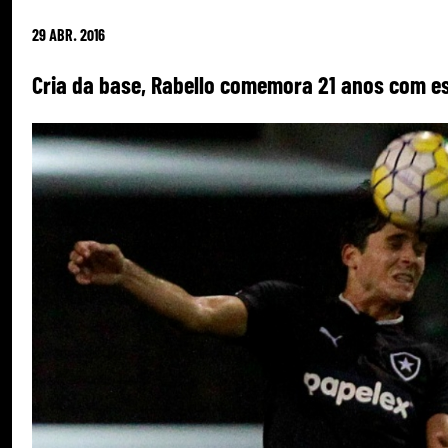
29 ABR. 2016
Cria da base, Rabello comemora 21 anos com est