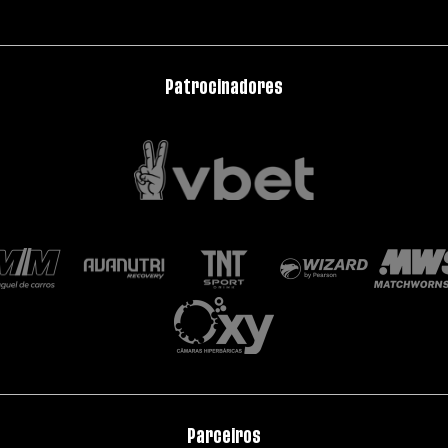
Patrocinadores
Parceiros