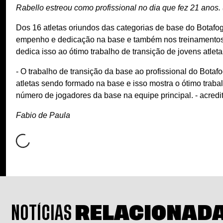
Rabello estreou como profissional no dia que fez 21 anos.
Dos 16 atletas oriundos das categorias de base do Botafogo
empenho e dedicação na base e também nos treinamentos d
dedica isso ao ótimo trabalho de transição de jovens atleta
- O trabalho de transição da base ao profissional do Bot
atletas sendo formado na base e isso mostra o ótimo traba
número de jogadores da base na equipe principal. - acredi
Fabio de Paula
NOTÍCIAS
RELACIONAD