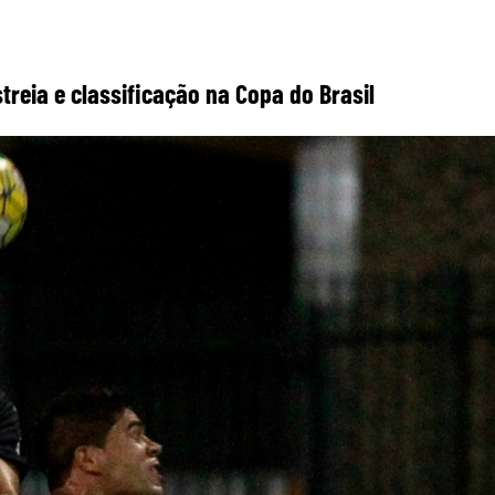
reia e classificação na Copa do Brasil