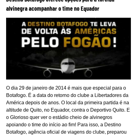
alvinegra acompanhar o time no Equador
O dia 29 de janeiro de 2014 é mais que especial para o
Botafogo. É a data do retorno do clube a Libertadores da
América depois de anos. O local da primeira partida é na
altitude de Quito, no Equador, contra o Deportivo Quito. E
o Glorioso quer ver o estádio cheio de alvinegros
apoiando o time do início ao fim! Para isso, a Destino
Botafogo, agência oficial de viagens do clube, preparou