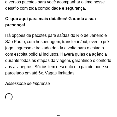
diversos pacotes para você acompanhar o time nesse
desafio com toda comodidade e segurança.
Clique aqui para mais detalhes! Garanta a sua
presença!
Há opções de pacotes para saídas do Rio de Janeiro e
São Paulo, com hospedagem, transfer in/out, evento pré-
jogo, ingresso e traslado de ida e volta para o estádio
com escolta policial inclusos. Haverá guias da agência
durante todas as etapas da viagem, garantindo o conforto
aos alvinegros. Sócios têm desconto e o pacote pode ser
parcelado em até 6x. Vagas limitadas!
Assessoria de Imprensa
...