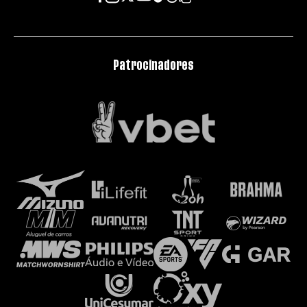
Patrocinadores