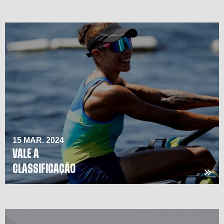
15 MAR. 2024
VALE A
CLASSIFICAÇÃO