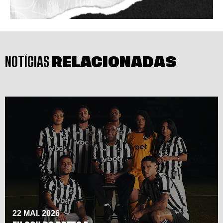
NOTÍCIAS
RELACIONADAS
22 MAI. 2026