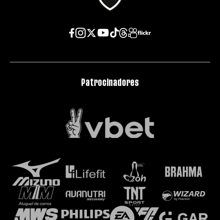
Patrocinadores