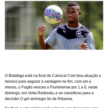
O Botafogo está na final do Carioca! Com boa atuação e
heroico para segurar a vantagem no fim, com um a
menos, o Fogão venceu o Fluminense por 1 a 0, neste
domingo, em Volta Redonda, e se classificou para a
decisão! O gol alvinegro foi de Ribamar.