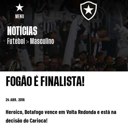
MENU
NOTÍCIAS
Futebol > Masculino
FOGÃO É FINALISTA!
24 ABR. 2016
Heroico, Botafogo vence em Volta Redonda e está na
decisão do Carioca!