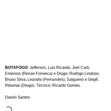
BOTAFOGO:
Jefferson, Luis Ricardo, Joel Carli,
Emerson (Renan Fonseca) e Diogo; Rodrigo Lindoso,
Bruno Silva, Leandro (Fernandes), Salgueiro e Gegê;
Ribamar (Diego). Técnico: Ricardo Gomes.
Danilo Santos