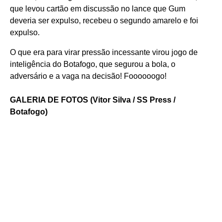
que levou cartão em discussão no lance que Gum
deveria ser expulso, recebeu o segundo amarelo e foi
expulso.
O que era para virar pressão incessante virou jogo de
inteligência do Botafogo, que segurou a bola, o
adversário e a vaga na decisão! Foooooogo!
GALERIA DE FOTOS (Vitor Silva / SS Press /
Botafogo)