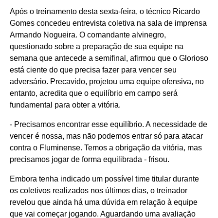
Após o treinamento desta sexta-feira, o técnico Ricardo
Gomes concedeu entrevista coletiva na sala de imprensa
Armando Nogueira. O comandante alvinegro,
questionado sobre a preparação de sua equipe na
semana que antecede a semifinal, afirmou que o Glorioso
está ciente do que precisa fazer para vencer seu
adversário. Precavido, projetou uma equipe ofensiva, no
entanto, acredita que o equilíbrio em campo será
fundamental para obter a vitória.
- Precisamos encontrar esse equilíbrio. A necessidade de
vencer é nossa, mas não podemos entrar só para atacar
contra o Fluminense. Temos a obrigação da vitória, mas
precisamos jogar de forma equilibrada - frisou.
Embora tenha indicado um possível time titular durante
os coletivos realizados nos últimos dias, o treinador
revelou que ainda há uma dúvida em relação à equipe
que vai começar jogando. Aguardando uma avaliação