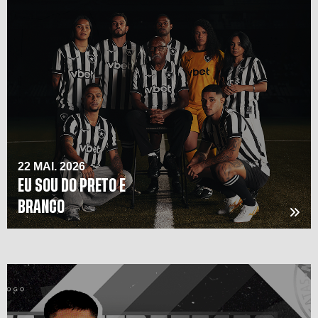
22 MAI. 2026
EU SOU DO PRETO E
BRANCO