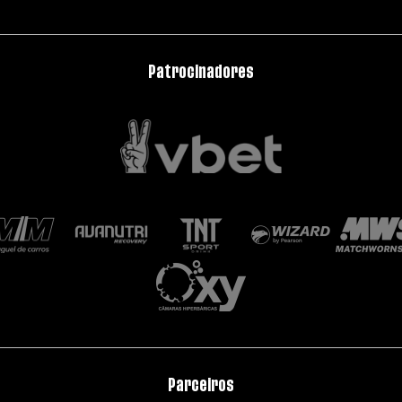
Patrocinadores
Parceiros