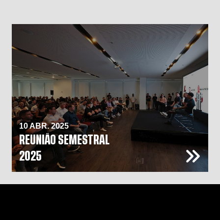
10 ABR. 2025
REUNIÃO SEMESTRAL
2025