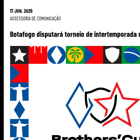
17 JUN. 2026
ASSESSORIA DE COMUNICAÇÃO
Botafogo disputará torneio de intertemporada 