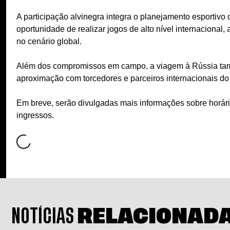
A participação alvinegra integra o planejamento esportiv
oportunidade de realizar jogos de alto nível internacional
no cenário global.
Além dos compromissos em campo, a viagem à Rússia tamb
aproximação com torcedores e parceiros internacionais do
Em breve, serão divulgadas mais informações sobre horário
ingressos.
NOTÍCIAS
RELACIONAD