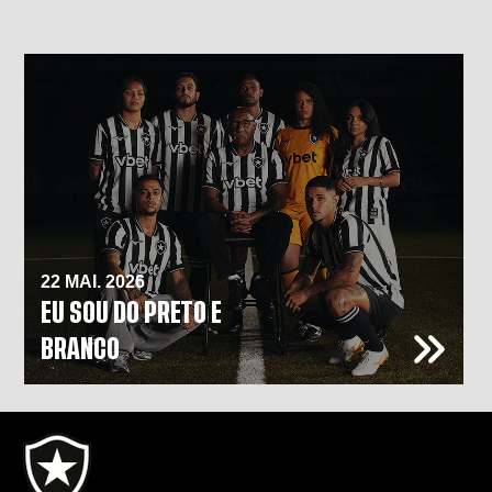
22 MAI. 2026
EU SOU DO PRETO E
BRANCO