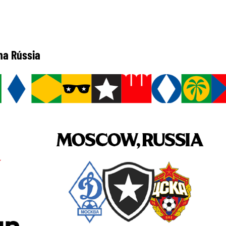
na Rússia