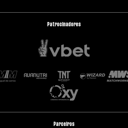
Patrocinadores
Parceiros