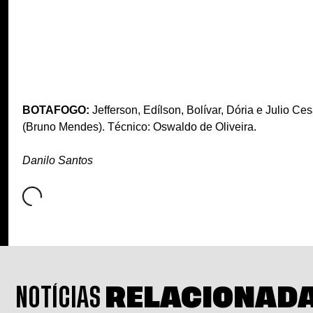
BOTAFOGO:
Jefferson, Edílson, Bolívar, Dória e Julio Ce
(Bruno Mendes). Técnico: Oswaldo de Oliveira.
Danilo Santos
NOTÍCIAS
RELACIONAD