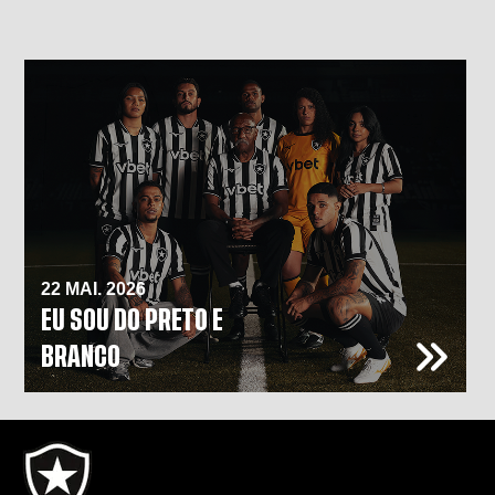
22 MAI. 2026
EU SOU DO PRETO E
BRANCO