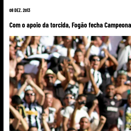
08 DEZ. 2013
Com o apoio da torcida, Fogão fecha Campeonat