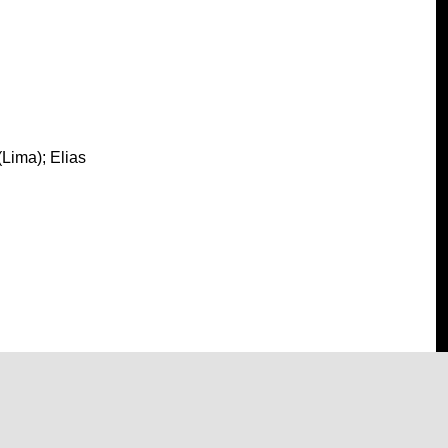
(Lima); Elias