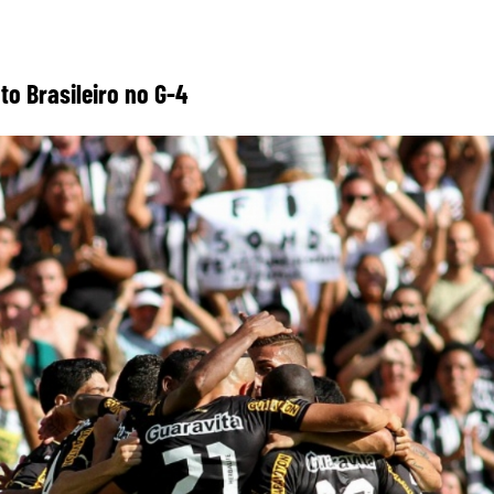
o Brasileiro no G-4