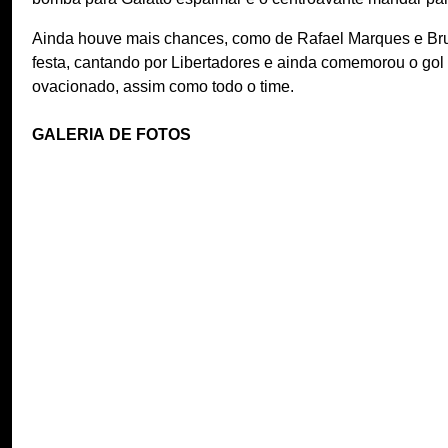
Ainda houve mais chances, como de Rafael Marques e Brun
festa, cantando por Libertadores e ainda comemorou o gol 
ovacionado, assim como todo o time.
GALERIA DE FOTOS