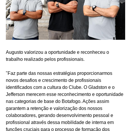
Augusto valorizou a oportunidade e reconheceu o
trabalho realizado pelos profissionais.
"Faz parte das nossas estratégias proporcionarmos
novos desafios e crescimento de profissionais
identificados com a cultura do Clube. O Gladston e o
Jefferson merecem esse reconhecimento e oportunidade
nas categorias de base do Botafogo. Ações assim
garantem a retenção e valorização dos nossos
colaboradores, gerando desenvolvimento pessoal e
profissional através dessa mobilidade de interna em
funções cruciais para o processo de formação dos