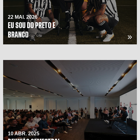
22 MAI. 2026
EU SOU DO PRETO E
BRANCO
10 ABR. 2025