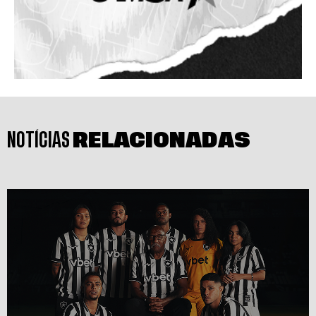
NOTÍCIAS
RELACIONADAS