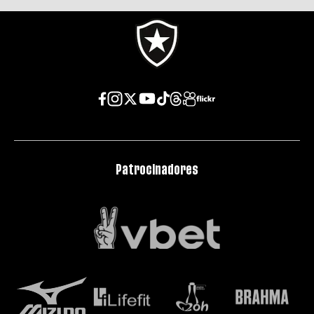
Patrocinadores