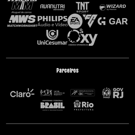
Parceiros