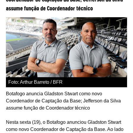
assume função de Coordenador técnico
Foto: Arthur Barreto / BFR
Botafogo anuncia Gladston Stwart como novo
Coordenador de Captação da Base; Jefferson da Silva
assume função de Coordenador técnico
Nesta sexta (19), o Botafogo anunciou Gladston Stwart
como novo Coordenador de Captação da Base. Ao lado