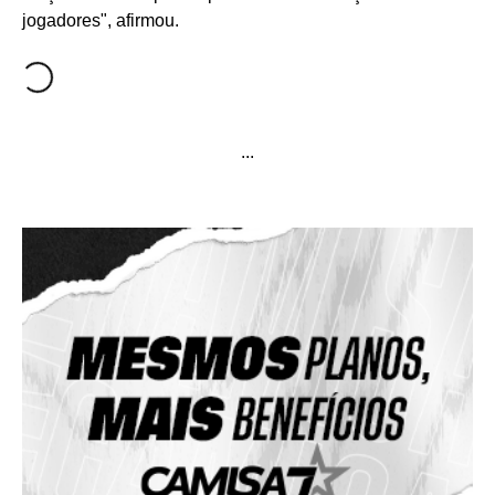
jogadores", afirmou.
...