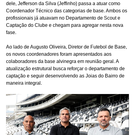
dele, Jefferson da Silva (Jeffinho) passa a atuar como
Coordenador Técnico das categorias de base. Ambos os
profissionais já atuavam no Departamento de Scout e
Captação do Clube e chegam para agregar nesta nova
fase.
Ao lado de Augusto Oliveira, Diretor de Futebol de Base,
os novos coordenadores foram apresentados aos
colaboradores da base alvinegra em reunião geral. A
atualização estrutural busca reforçar o departamento de
captação e seguir desenvolvendo as Joias do Bairro de
maneira integral.