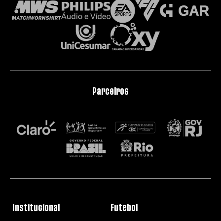
Parceiros
Institucional
Futebol