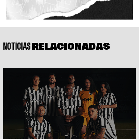
NOTÍCIAS
RELACIONADAS