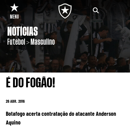
MENU
NOTÍCIAS
Futebol > Masculino
É DO FOGÃO!
26 ABR. 2016
Botafogo acerta contratação do atacante Anderson
Aquino