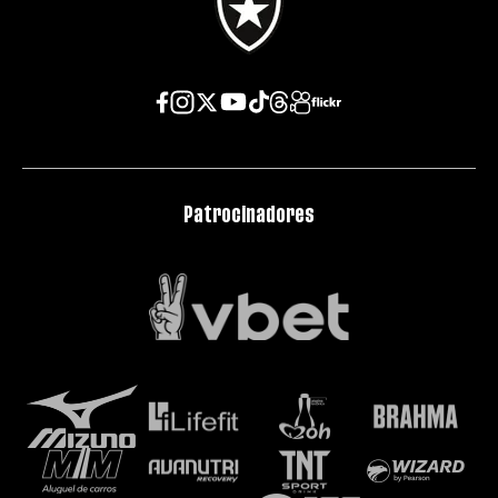
Patrocinadores