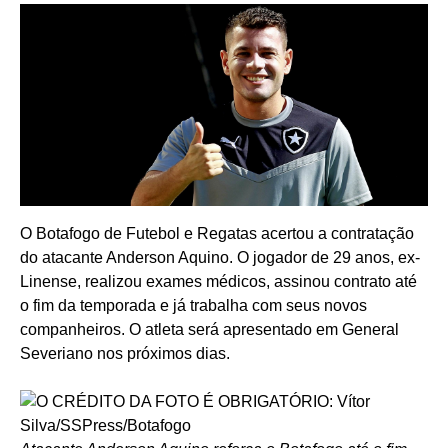
O Botafogo de Futebol e Regatas acertou a contratação
do atacante Anderson Aquino. O jogador de 29 anos, ex-
Linense, realizou exames médicos, assinou contrato até
o fim da temporada e já trabalha com seus novos
companheiros. O atleta será apresentado em General
Severiano nos próximos dias.