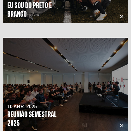
EU SOU DO PRETO E
BRANCO
10 ABR. 2025
REUNIÃO SEMESTRAL
2025