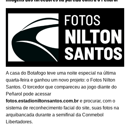
A casa do Botafogo teve uma noite especial na última
quarta-feira e ganhou um novo projeto: o Fotos Nilton
Santos. O torcedor que compareceu ao jogo diante do
Peñarol pode acessar
fotos.estadioniltonsantos.com.br
e procurar, com o
sistema de reconhecimento facial do site, suas fotos na
arquibancada durante a semifinal da Conmebol
Libertadores.