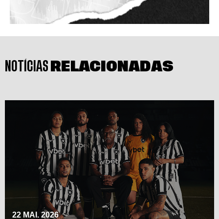
NOTÍCIAS
RELACIONADAS
22 MAI. 2026