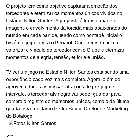
O projeto tem como objetivo capturar a emoção dos
torcedores e eternizar os momentos únicos vividos no
Estádio Nilton Santos. A proposta é transformar em
imagens o envolvimento da torcida mais apaixonada do
mundo em cada partida, tendo como pontapé inicial o
histórico jogo contra o Peñarol. Cada registro busca
valorizar o vínculo do torcedor com o Clube e eternizar
momentos de alegria, tensão, euforia e união.
"Viver um jogo no Estádio Nilton Santos está sendo uma
experiência cada vez mais completa. Agora, além de
aproveitar todas as nossas atrações de pré-jogo e
intervalo, o torcedor alvinegro vai poder guardar para
sempre o registro de momentos únicos, como o da última
quarta-feira" declarou Pedro Souto, Diretor de Marketing
do Botafogo.