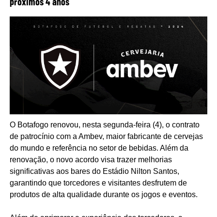
próximos 4 anos
O Botafogo renovou, nesta segunda-feira (4), o contrato
de patrocínio com a Ambev, maior fabricante de cervejas
do mundo e referência no setor de bebidas. Além da
renovação, o novo acordo visa trazer melhorias
significativas aos bares do Estádio Nilton Santos,
garantindo que torcedores e visitantes desfrutem de
produtos de alta qualidade durante os jogos e eventos.