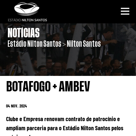
NOTÍCIAS
Estádio Nilton Santos > Nilton Santos
BOTAFOGO + AMBEV
04 NOV. 2024
Clube e Empresa renovam contrato de patrocínio e
ampliam parceria para o Estádio Nilton Santos pelos