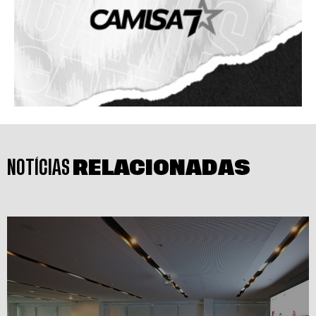
NOTÍCIAS
RELACIONADAS