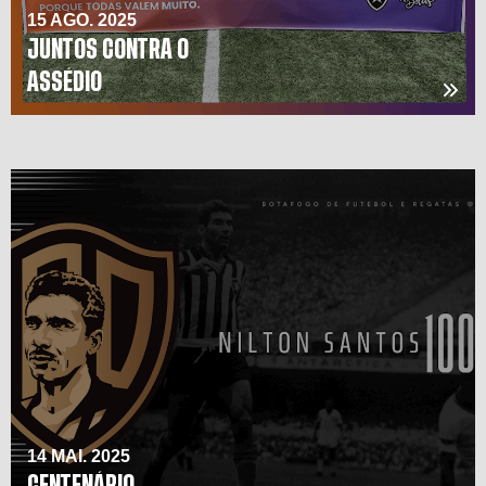
15 AGO. 2025
JUNTOS CONTRA O
ASSÉDIO
14 MAI. 2025
CENTENÁRIO