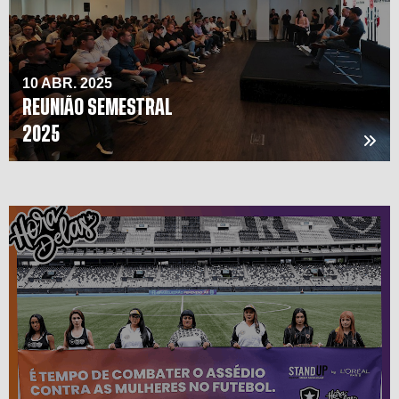
10 ABR. 2025
REUNIÃO SEMESTRAL
2025